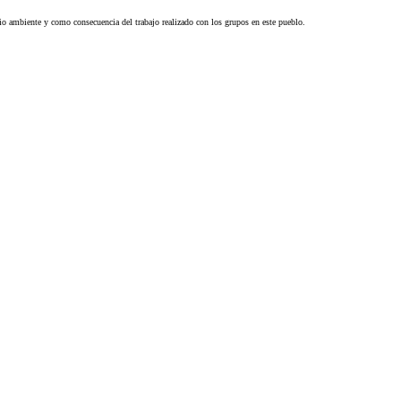
dio ambiente y como consecuencia del trabajo realizado con los grupos en este pueblo.