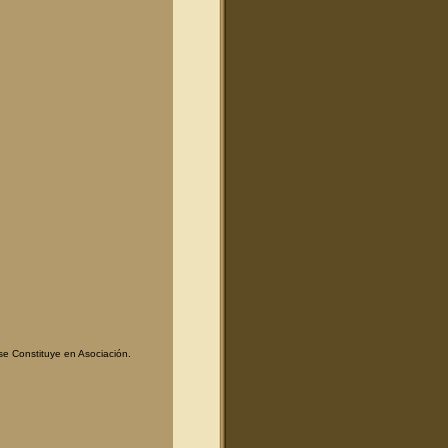
e Constituye en Asociación.